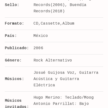
Sello:
Records(2006), Buendía
Records(2018)
Formato:
CD,Cassette,Album
País:
México
Publicado:
2006
Género:
Rock Alternativo
Josué Guijosa Voz, Guitarra
Músicos:
Acústica y Guitarra
Eléctrica
Hugo Merino: Teclado/Moog
Músicos
Antonio Parrillat: Bajo
invitados: