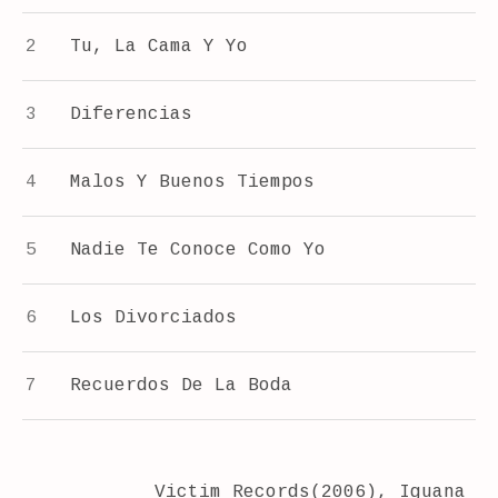
Tu, La Cama Y Yo
Diferencias
Malos Y Buenos Tiempos
Nadie Te Conoce Como Yo
Los Divorciados
Recuerdos De La Boda
Victim Records(2006), Iguana