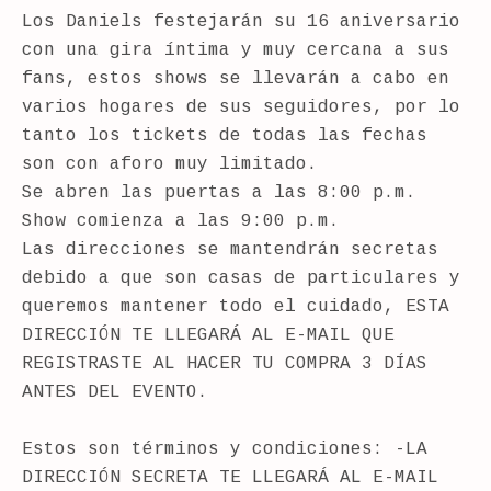
Los Daniels festejarán su 16 aniversario
con una gira íntima y muy cercana a sus
fans, estos shows se llevarán a cabo en
varios hogares de sus seguidores, por lo
tanto los tickets de todas las fechas
son con aforo muy limitado.
Se abren las puertas a las 8:00 p.m.
Show comienza a las 9:00 p.m.
Las direcciones se mantendrán secretas
debido a que son casas de particulares y
queremos mantener todo el cuidado, ESTA
DIRECCIÓN TE LLEGARÁ AL E-MAIL QUE
REGISTRASTE AL HACER TU COMPRA 3 DÍAS
ANTES DEL EVENTO.
Estos son términos y condiciones: -LA
DIRECCIÓN SECRETA TE LLEGARÁ AL E-MAIL