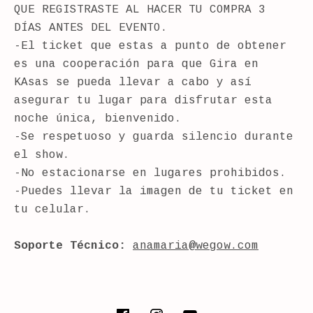
QUE REGISTRASTE AL HACER TU COMPRA 3
DÍAS ANTES DEL EVENTO.
-El ticket que estas a punto de obtener
es una cooperación para que Gira en
KAsas se pueda llevar a cabo y así
asegurar tu lugar para disfrutar esta
noche única, bienvenido.
-Se respetuoso y guarda silencio durante
el show.
-No estacionarse en lugares prohibidos.
-Puedes llevar la imagen de tu ticket en
tu celular.
Soporte Técnico:
anamaria@wegow.com
SOCIAL MEDIA PROFILES