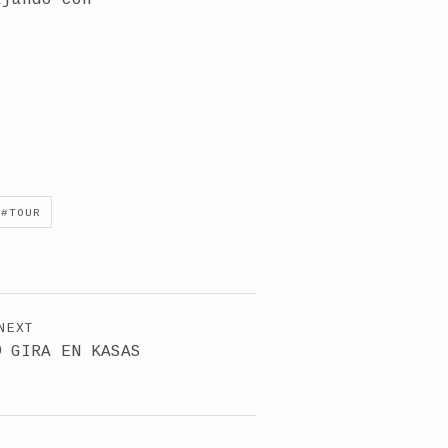
TOUR
NEXT
@ GIRA EN KASAS