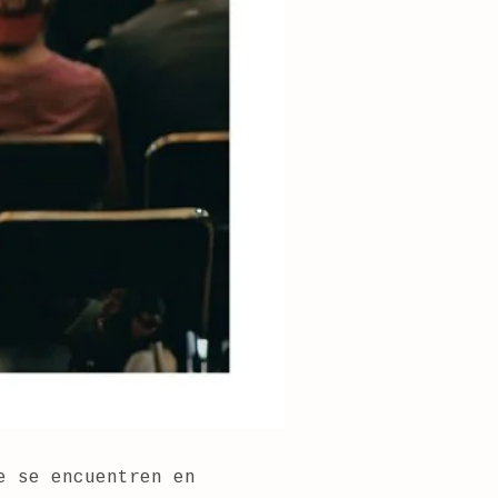
e se encuentren en