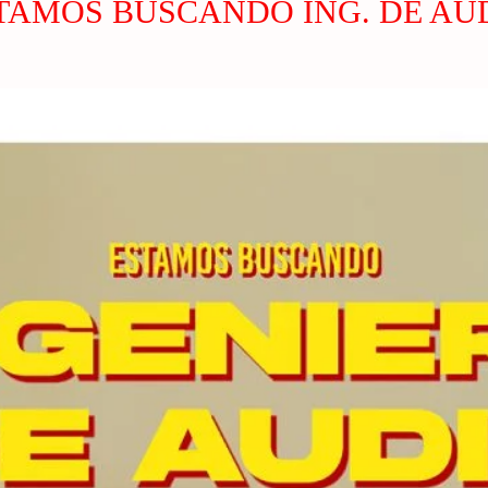
TAMOS BUSCANDO ING. DE AU