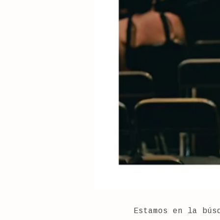
Estamos en la bús