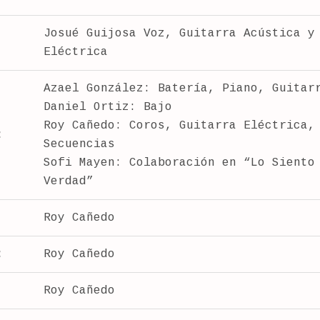
Josué Guijosa Voz, Guitarra Acústica y
Eléctrica
Azael González: Batería, Piano, Guitar
Daniel Ortiz: Bajo
Roy Cañedo: Coros, Guitarra Eléctrica,
:
Secuencias
Sofi Mayen: Colaboración en “Lo Siento
Verdad”
Roy Cañedo
:
Roy Cañedo
Roy Cañedo