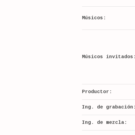
Músicos:
Músicos invitados
Productor:
Ing. de grabación
Ing. de mezcla: