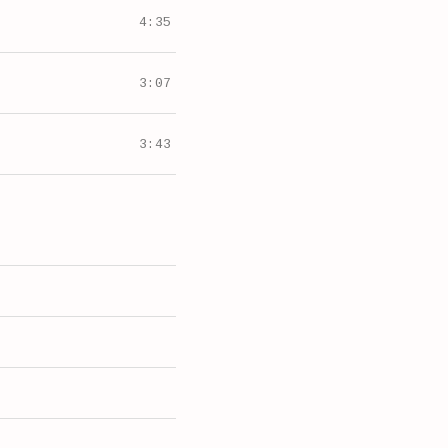
4:35
3:07
3:43