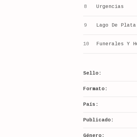
Urgencias
Lago De Plata
Funerales Y H
Sello:
Formato:
País:
Publicado:
Género: